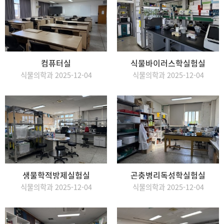
컴퓨터실
식물바이러스학실험실
식물의학과 2025-12-04
식물의학과 2025-12-04
생물학적방제실험실
곤충병리독성학실험실
식물의학과 2025-12-04
식물의학과 2025-12-04