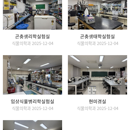
곤충생리학실험실
곤충생태학실험실
식물의학과 2025-12-04
식물의학과 2025-12-04
임상식물병리학실험실
현미경실
식물의학과 2025-12-04
식물의학과 2025-12-04